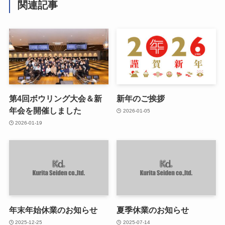
関連記事
第4回ボウリング大会＆新
新年のご挨拶
年会を開催しました
2026-01-05
2026-01-19
年末年始休業のお知らせ
夏季休業のお知らせ
2025-12-25
2025-07-14