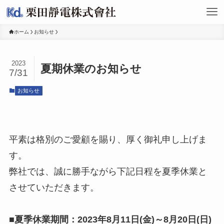
ホーム
お知らせ
2023
夏期休業のお知らせ
7/31
お知らせ
ホーム
平素は格別のご愛顧を賜り、厚く御礼申し上げま
す。
お知らせ
弊社では、誠に勝手ながら下記日程を夏季休業と
させていただきます。
事業内容
■夏季休業期間：2023年8月11日(金)～8月20日(日)