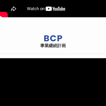
事業継続計画