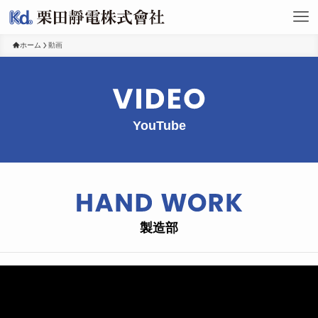
ホーム
動画
YouTube
ホーム
製造部
お知らせ
事業内容