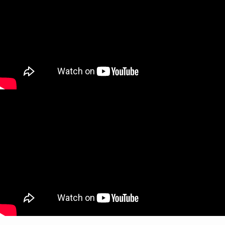
会社概要
アルバム
YouTube
CONTACT
Kd.DESIGN