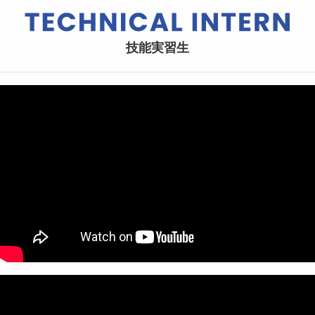
技能実習生