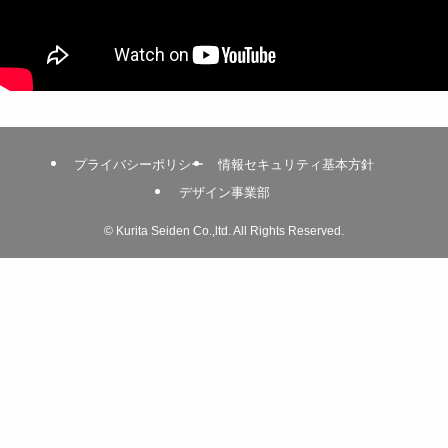
プライバシーポリシー
情報セキュリティ基本方針
デザイン事業部
©
Kurita Seiden Co.,ltd. All Rights Reserved.