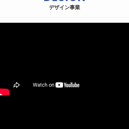
デザイン事業